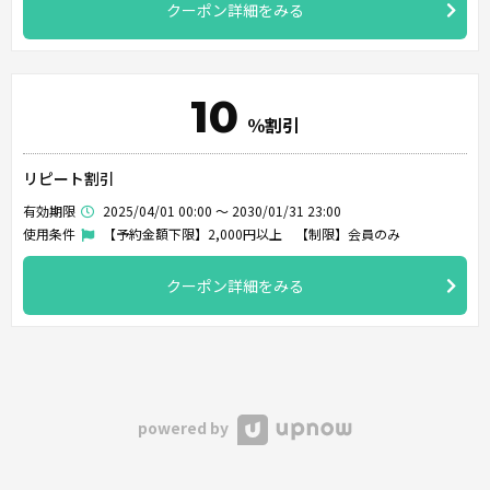
クーポン詳細をみる
10
％割引
リピート割引
有効期限
2025/04/01 00:00 ～ 2030/01/31 23:00
使用条件
【予約金額下限】2,000円以上 【制限】会員のみ
クーポン詳細をみる
powered by