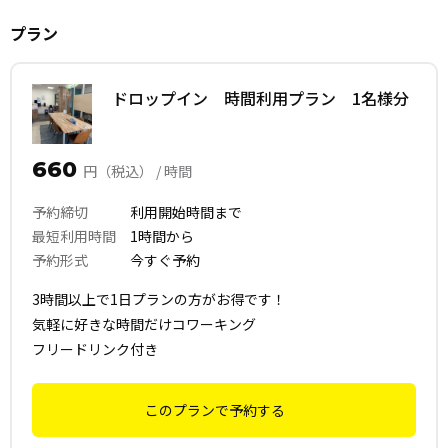
プラン
ドロップイン 時間利用プラン 1名様分
660
円（税込） / 時間
予約締切
利用開始時間まで
最短利用時間
1時間から
予約形式
今すぐ予約
3時間以上で1日プランの方がお得です！
気軽に好きな時間だけコワーキング
フリードリンク付き
このプランで予約する