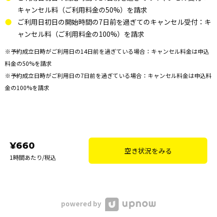
キャンセル料（ご利用料金の50%）を請求
ご利用日初日の開始時間の7日前を過ぎてのキャンセル受付：キ
ャンセル料（ご利用料金の100%）を請求
※予約成立日時がご利用日の14日前を過ぎている場合：キャンセル料金は申込
料金の50%を請求
※予約成立日時がご利用日の7日前を過ぎている場合：キャンセル料金は申込料
金の100%を請求
¥660
空き状況をみる
1時間あたり/税込
powered by