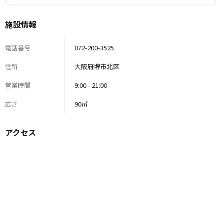
施設情報
電話番号
072-200-3525
住所
大阪府堺市北区
営業時間
9:00 - 21:00
広さ
90㎡
アクセス