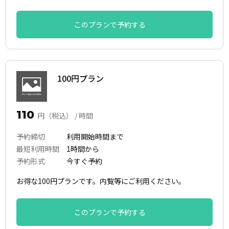
このプランで予約する
100円プラン
110
円（税込） / 時間
予約締切
利用開始時間まで
最短利用時間
1時間から
予約形式
今すぐ予約
お得な100円プランです。内覧等にご利用ください。
このプランで予約する