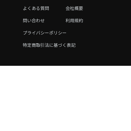
よくある質問
会社概要
問い合わせ
利用規約
プライバシーポリシー
特定商取引法に基づく表記