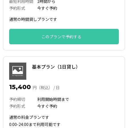
最短利用時間
1時間から
予約形式
今すぐ予約
通常の時間貸しプランです
このプランで予約する
基本プラン（1日貸し）
15,400
円（税込） / 日
予約締切
利用開始時間まで
予約形式
今すぐ予約
通常の料金プランです
0:00-24:00まで利用可能です