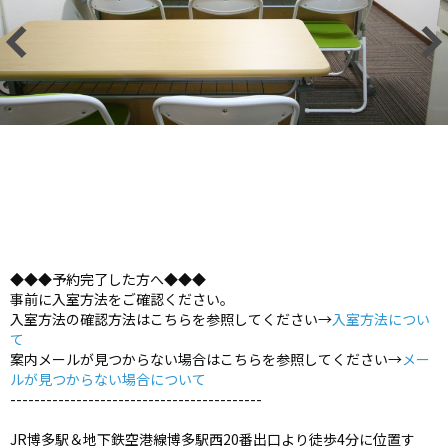
◆◆◆予約完了した方へ◆◆◆
事前に入室方法をご確認ください。
入室方法の確認方法はこちらを参照してください→
入室方法につい
て
案内メールが見つからない場合はこちらを参照してください→
メー
ルが見つからない場合について
------------------------------------------
JR博多駅＆地下鉄空港線博多駅西20番出口より徒歩4分に位置す