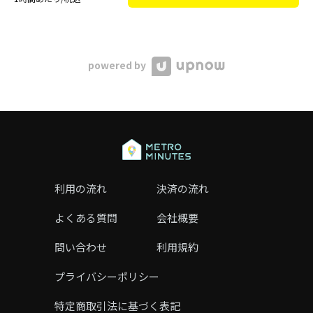
powered by
利用の流れ
決済の流れ
よくある質問
会社概要
問い合わせ
利用規約
プライバシーポリシー
特定商取引法に基づく表記