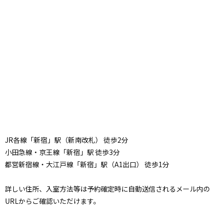
JR各線「新宿」駅（新南改札） 徒歩2分
小田急線・京王線「新宿」駅 徒歩3分
都営新宿線・大江戸線「新宿」駅（A1出口） 徒歩1分
詳しい住所、入室方法等は予約確定時に自動送信されるメール内の
URLからご確認いただけます。