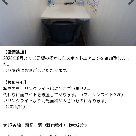
【設備追加】
2026年8月よりご要望の多かったスポットエアコンを追加致しまし
た。
より快適にお過ごしいただけます。
【お知らせ】
写真の卓上リングライトは現在ございません。
代わりに面ライトを設置してあります。（フィリンライト S20）
※リングライトより発光面積が大きいものになります。
（2024/11）
★JR各線「新宿」駅（新南改札） 徒歩2分✨