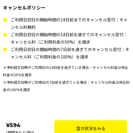
キャンセルポリシー
ご利用日初日の開始時間の14日前までのキャンセル受付：キャ
ンセル料無料
ご利用日初日の開始時間の14日前を過ぎてのキャンセル受付：
キャンセル料（ご利用料金の50%）を請求
ご利用日初日の開始時間の7日前を過ぎてのキャンセル受付：キ
ャンセル料（ご利用料金の100%）を請求
※予約成立日時がご利用日の14日前を過ぎている場合：キャンセル料金は申込
料金の50%を請求
※予約成立日時がご利用日の7日前を過ぎている場合：キャンセル料金は申込料
金の100%を請求
¥594
空き状況をみる
1時間あたり/税込