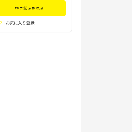
空き状況を見る
お気に入り登録