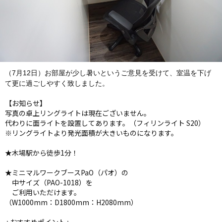
（7月12日）お部屋が少し暑いというご意見を受けて、室温を下げ
て更に過ごしやすく致しました。
【お知らせ】
写真の卓上リングライトは現在ございません。
代わりに面ライトを設置してあります。（フィリンライト S20）
※リングライトより発光面積が大きいものになります。
★木場駅から徒歩1分！
★ミニマルワークブースPaO（パオ）の
中サイズ（PAO-1018）を
ご利用いただけます。
（W1000mm：D1800mm：H2080mm）