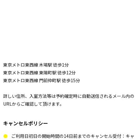
東京メトロ東西線 木場駅 徒歩1分
東京メトロ東西線 東陽町駅 徒歩12分
東京メトロ東西線 門前仲町駅 徒歩15分
詳しい住所、入室方法等は予約確定時に自動送信されるメール内の
URLからご確認して頂けます。
キャンセルポリシー
ご利用日初日の開始時間の14日前までのキャンセル受付：キャ