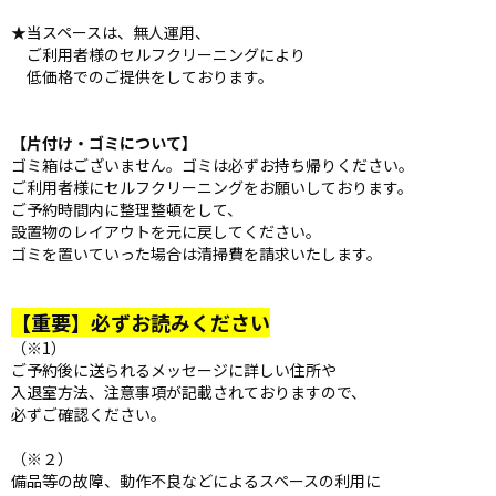
★当スペースは、無人運用、
ご利用者様のセルフクリーニングにより
低価格でのご提供をしております。
【片付け・ゴミについて】
ゴミ箱はございません。ゴミは必ずお持ち帰りください。
ご利用者様にセルフクリーニングをお願いしております。
ご予約時間内に整理整頓をして、
設置物のレイアウトを元に戻してください。
ゴミを置いていった場合は清掃費を請求いたします。
【重要】必ずお読みください
（※1）
ご予約後に送られるメッセージに詳しい住所や
入退室方法、注意事項が記載されておりますので、
必ずご確認ください。
（※２）
備品等の故障、動作不良などによるスペースの利用に