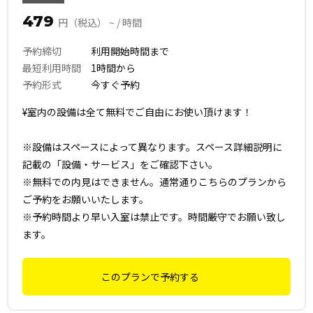
479
円（税込） ~ / 時間
予約締切
利用開始時間まで
最短利用時間
1時間から
予約形式
今すぐ予約
¥室内の設備は全て無料でご自由にお使い頂けます！
※設備はスペースによって異なります。スペース詳細説明に
記載の「設備・サービス」をご確認下さい。
※無料での内見はできません。通常通りこちらのプランから
ご予約をお願いいたします。
※予約時間より早い入室は禁止です。時間厳守でお願い致し
ます。
このプランで予約する