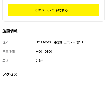
このプランで予約する
施設情報
住所
〒1350042 東京都江東区木場5-3-4
営業時間
0:00 - 24:00
広さ
1.8㎡
アクセス