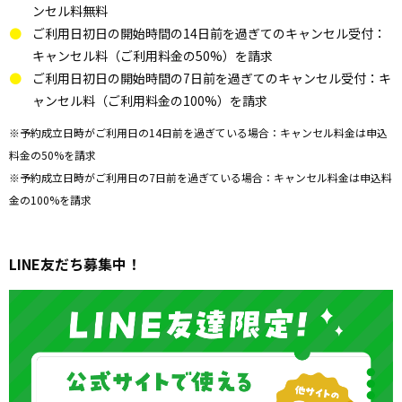
ンセル料無料
ご利用日初日の開始時間の14日前を過ぎてのキャンセル受付：
キャンセル料（ご利用料金の50%）を請求
ご利用日初日の開始時間の7日前を過ぎてのキャンセル受付：キ
ャンセル料（ご利用料金の100%）を請求
※予約成立日時がご利用日の14日前を過ぎている場合：キャンセル料金は申込
料金の50%を請求
※予約成立日時がご利用日の7日前を過ぎている場合：キャンセル料金は申込料
金の100%を請求
LINE友だち募集中！