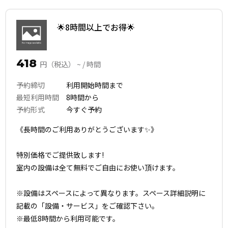
🌟8時間以上でお得🌟
418
円（税込） ~ / 時間
予約締切
利用開始時間まで
最短利用時間
8時間から
予約形式
今すぐ予約
《長時間のご利用ありがとうございます✨》
特別価格でご提供致します!
室内の設備は全て無料でご自由にお使い頂けます。
※設備はスペースによって異なります。スペース詳細説明に
記載の「設備・サービス」をご確認下さい。
※最低8時間から利用可能です。