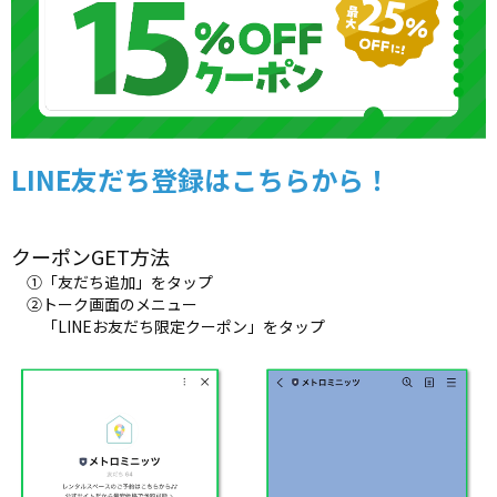
LINE友だち登録はこちらから！
クーポンGET方法
①「友だち追加」をタップ
②トーク画面のメニュー
「LINEお友だち限定クーポン」をタップ