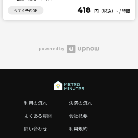
418
今すぐ予約OK
円（税込）~
/
時間
powered by
利用の流れ
決済の流れ
よくある質問
会社概要
問い合わせ
利用規約