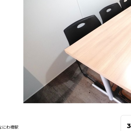
なにわ橋駅