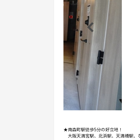
★南森町駅徒歩5分の好立地！
大阪天満宮駅、北浜駅、天満橋駅、