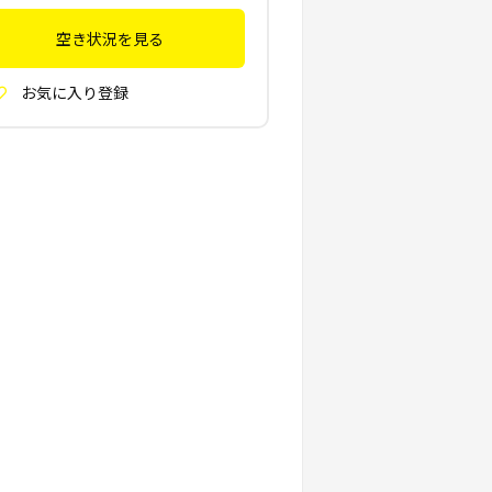
空き状況を見る
お気に入り登録