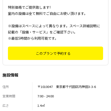
特別価格でご提供致します!
室内の設備は全て無料でご自由にお使い頂けます。
※設備はスペースによって異なります。スペース詳細説明に
記載の「設備・サービス」をご確認下さい。
※最低5時間から利用可能です。
このプランで予約する
施設情報
住所
〒1010047 東京都千代田区内神田3-3-6
営業時間
7:00 - 24:00
広さ
1.4㎡