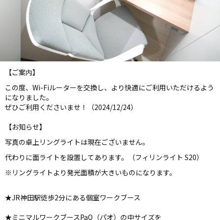
【ご案内】
この度、Wi-Fiルーターを交換し、より快適にご利用いただけるよう
になりました。
ぜひご利用くださいませ！（2024/12/24）
【お知らせ】
写真の卓上リングライトは現在ございません。
代わりに面ライトを設置してあります。（フィリンライト S20）
※リングライトより発光面積が大きいものになります。
★JR神田駅徒歩2分にある個室ワークブース
★ミニマルワークブースPaO（パオ）の中サイズを