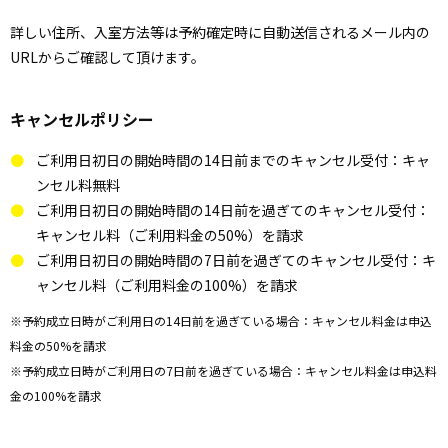
詳しい住所、入室方法等は予約確定時に自動送信されるメール内の
URLからご確認して頂けます。
キャンセルポリシー
ご利用日初日の開始時間の14日前までのキャンセル受付：キャ
ンセル料無料
ご利用日初日の開始時間の14日前を過ぎてのキャンセル受付：
キャンセル料（ご利用料金の50%）を請求
ご利用日初日の開始時間の7日前を過ぎてのキャンセル受付：キ
ャンセル料（ご利用料金の100%）を請求
※予約成立日時がご利用日の14日前を過ぎている場合：キャンセル料金は申込
料金の50%を請求
※予約成立日時がご利用日の7日前を過ぎている場合：キャンセル料金は申込料
金の100%を請求