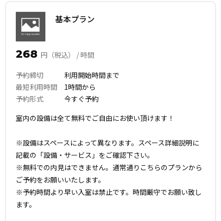
基本プラン
268
円（税込） / 時間
予約締切
利用開始時間まで
最短利用時間
1時間から
予約形式
今すぐ予約
室内の設備は全て無料でご自由にお使い頂けます！
※設備はスペースによって異なります。スペース詳細説明に
記載の「設備・サービス」をご確認下さい。
※無料での内見はできません。通常通りこちらのプランから
ご予約をお願いいたします。
※予約時間より早い入室は禁止です。時間厳守でお願い致し
ます。