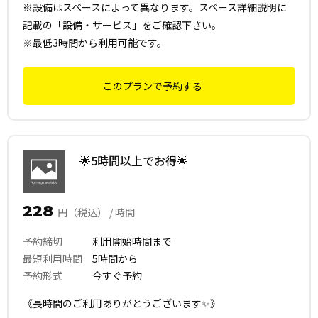
※設備はスペースによって異なります。スペース詳細説明に
記載の「設備・サービス」をご確認下さい。
※最低3時間から利用可能です。
このプランで予約する
🌟5時間以上でお得🌟
228
円（税込） / 時間
予約締切
利用開始時間まで
最短利用時間
5時間から
予約形式
今すぐ予約
《長時間のご利用ありがとうございます✨》