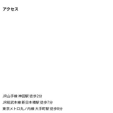
アクセス
JR山手線 神田駅 徒歩2分
JR総武本線 新日本橋駅 徒歩7分
東京メトロ丸ノ内線 大手町駅 徒歩8分