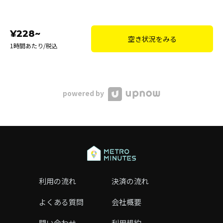
¥228~
空き状況をみる
1時間あたり/税込
powered by
利用の流れ
決済の流れ
よくある質問
会社概要
問い合わせ
利用規約