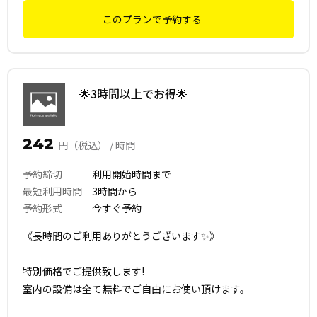
このプランで予約する
🌟3時間以上でお得🌟
242
円（税込） / 時間
予約締切
利用開始時間まで
最短利用時間
3時間から
予約形式
今すぐ予約
《長時間のご利用ありがとうございます✨》
特別価格でご提供致します!
室内の設備は全て無料でご自由にお使い頂けます。