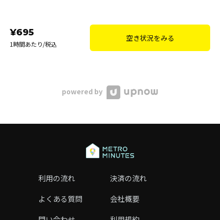
¥695
空き状況をみる
1時間あたり/税込
powered by
利用の流れ
決済の流れ
よくある質問
会社概要
問い合わせ
利用規約