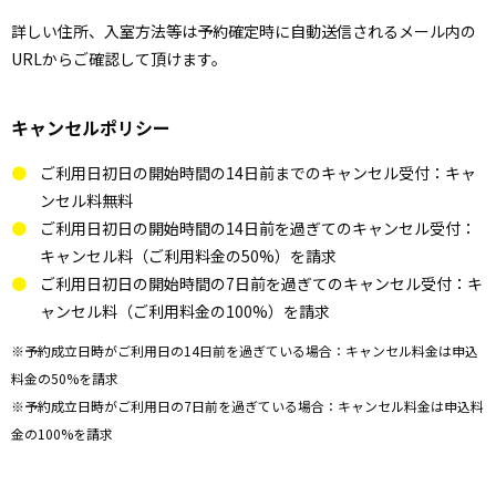
詳しい住所、入室方法等は予約確定時に自動送信されるメール内の
URLからご確認して頂けます。
キャンセルポリシー
ご利用日初日の開始時間の14日前までのキャンセル受付：キャ
ンセル料無料
ご利用日初日の開始時間の14日前を過ぎてのキャンセル受付：
キャンセル料（ご利用料金の50%）を請求
ご利用日初日の開始時間の7日前を過ぎてのキャンセル受付：キ
ャンセル料（ご利用料金の100%）を請求
※予約成立日時がご利用日の14日前を過ぎている場合：キャンセル料金は申込
料金の50%を請求
※予約成立日時がご利用日の7日前を過ぎている場合：キャンセル料金は申込料
金の100%を請求