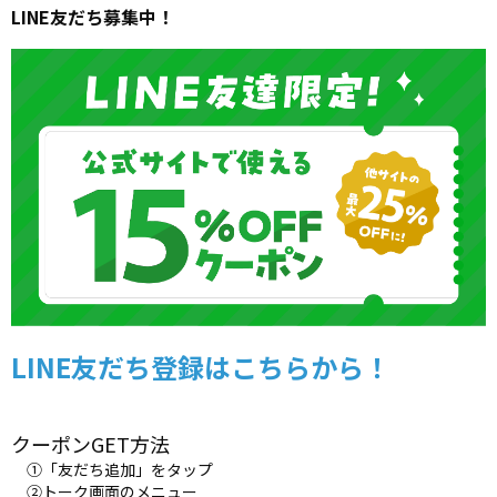
LINE友だち募集中！
LINE友だち登録はこちらから！
クーポンGET方法
①「友だち追加」をタップ
②トーク画面のメニュー