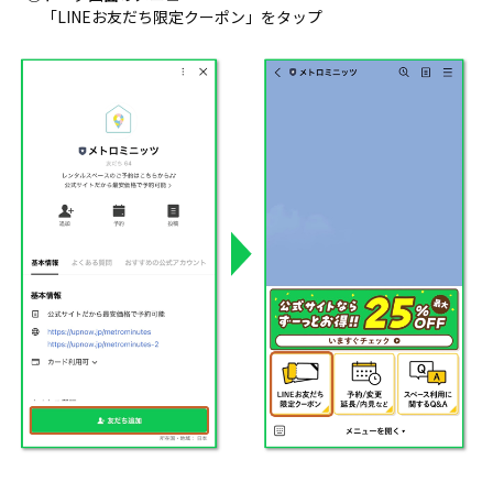
「LINEお友だち限定クーポン」をタップ