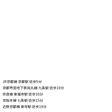
JR京都線 京都駅 徒歩5分
京都市営地下鉄烏丸線 九条駅 徒歩10分
奈良線 東福寺駅 徒歩16分
京阪本線 七条駅 徒歩15分
近鉄京都線 東寺駅 徒歩19分