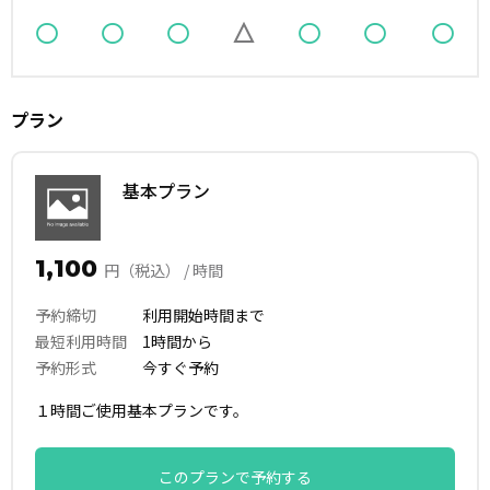
プラン
基本プラン
1,100
円（税込） / 時間
予約締切
利用開始時間まで
最短利用時間
1時間から
予約形式
今すぐ予約
１時間ご使用基本プランです。
このプランで予約する