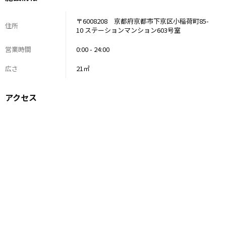
〒6008208 京都府京都市下京区小稲荷町85-
住所
10 ステーションマンション603号室
営業時間
0:00 - 24:00
広さ
21㎡
アクセス