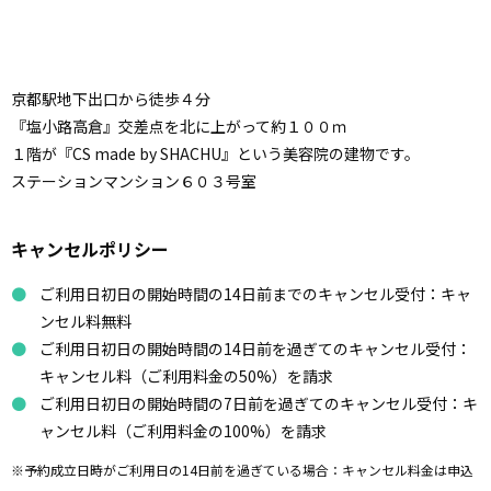
京都駅地下出口から徒歩４分
『塩小路高倉』交差点を北に上がって約１００ｍ
１階が『CS made by SHACHU』という美容院の建物です。
ステーションマンション６０３号室
キャンセルポリシー
ご利用日初日の開始時間の14日前までのキャンセル受付：キャ
ンセル料無料
ご利用日初日の開始時間の14日前を過ぎてのキャンセル受付：
キャンセル料（ご利用料金の50%）を請求
ご利用日初日の開始時間の7日前を過ぎてのキャンセル受付：キ
ャンセル料（ご利用料金の100%）を請求
※予約成立日時がご利用日の14日前を過ぎている場合：キャンセル料金は申込