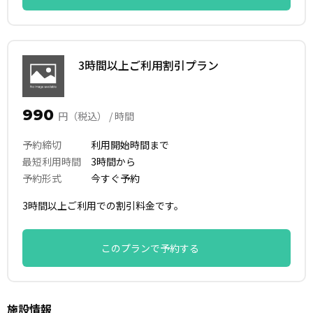
3時間以上ご利用割引プラン
990
円（税込） / 時間
予約締切
利用開始時間まで
最短利用時間
3時間から
予約形式
今すぐ予約
3時間以上ご利用での割引料金です。
このプランで予約する
施設情報