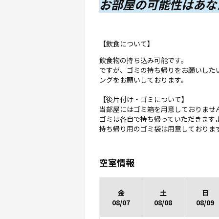
お部屋の可能性はあな
【飲食について】
飲食物の持ち込み可能です。
ですが、ゴミの持ち帰りをお願いした
ングをお願いしております。
【後片付け・ゴミについて】
当部屋にはゴミ箱を用意しておりませ
ゴミは各自で持ち帰っていただきます
持ち帰り用のゴミ袋は用意しておりま
空室情報
金
土
日
08/07
08/08
08/09