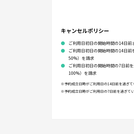
キャンセルポリシー
ご利用日初日の開始時間の14日前
ご利用日初日の開始時間の14日
50%）を請求
ご利用日初日の開始時間の7日前
100%）を請求
※予約成立日時がご利用日の14日前を過ぎて
※予約成立日時がご利用日の7日前を過ぎてい