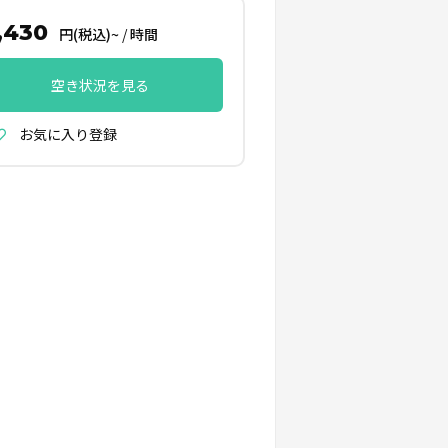
,430
円(税込)~
/
時間
空き状況を見る
お気に入り登録