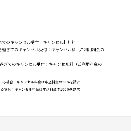
までのキャンセル受付：キャンセル料無料
前を過ぎてのキャンセル受付：キャンセル料（ご利用料金の
を過ぎてのキャンセル受付：キャンセル料（ご利用料金の
いる場合：キャンセル料金は申込料金の50%を請求
る場合：キャンセル料金は申込料金の100%を請求