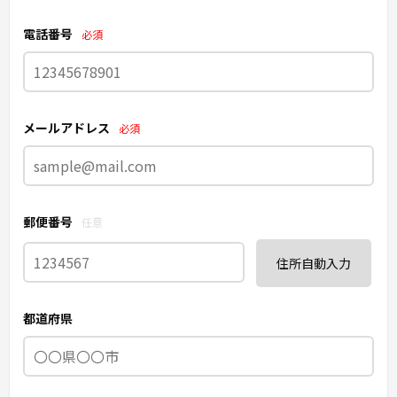
電話番号
必須
メールアドレス
必須
郵便番号
任意
住所自動入力
都道府県