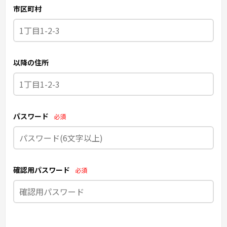
市区町村
以降の住所
パスワード
必須
確認用パスワード
必須