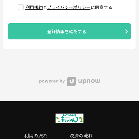
利用規約
と
プライバシ―ポリシー
に同意する
登録情報を確認する
powered by
利用の流れ
決済の流れ