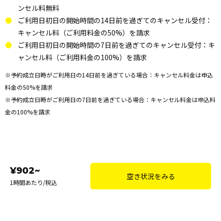
ンセル料無料
ご利用日初日の開始時間の14日前を過ぎてのキャンセル受付：
キャンセル料（ご利用料金の50%）を請求
ご利用日初日の開始時間の7日前を過ぎてのキャンセル受付：キ
ャンセル料（ご利用料金の100%）を請求
※予約成立日時がご利用日の14日前を過ぎている場合：キャンセル料金は申込
料金の50%を請求
※予約成立日時がご利用日の7日前を過ぎている場合：キャンセル料金は申込料
金の100%を請求
¥902~
空き状況をみる
1時間あたり/税込