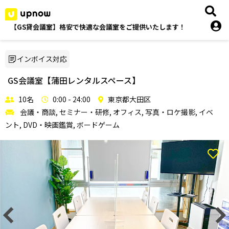
【GS貸会議室】格安で快適な会議室をご提供いたします！
インボイス対応
GS会議室【蒲田レンタルスペース】
10名
0:00 - 24:00
東京都大田区
会議・商談, セミナー・研修, オフィス, 写真・ロケ撮影, イベ
ント, DVD・映画鑑賞, ボードゲーム