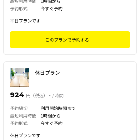
最短利用時間
1時間から
予約形式
今すぐ予約
平日プランです
このプランで予約する
休日プラン
924
円（税込） ~ / 時間
予約締切
利用開始時間まで
最短利用時間
1時間から
予約形式
今すぐ予約
休日プランです