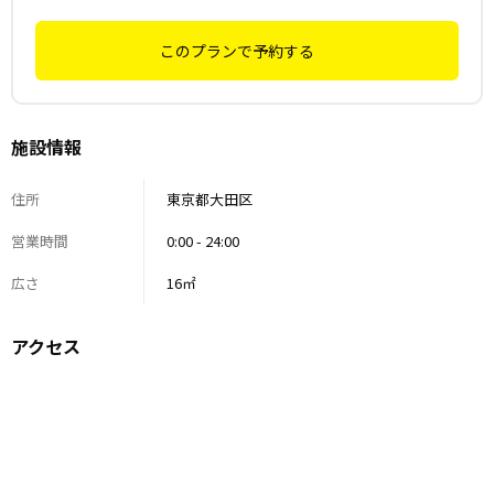
このプランで予約する
施設情報
住所
東京都大田区
営業時間
0:00 - 24:00
広さ
16㎡
アクセス