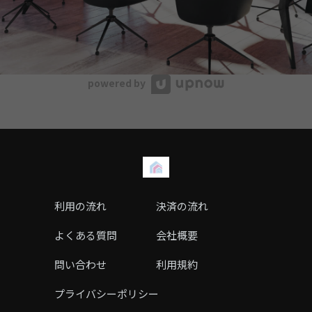
powered by
利用の流れ
決済の流れ
よくある質問
会社概要
問い合わせ
利用規約
プライバシーポリシー