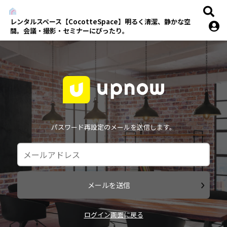
レンタルスペース【CocotteSpace】明るく清潔、静かな空
間。会議・撮影・セミナーにぴったり。
パスワード再設定のメールを送信します。
メールを送信
ログイン画面に戻る