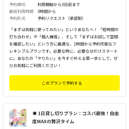
予約締切
利用開始から3日前まで
最短利用時間
3時間から
予約形式
予約リクエスト（承認制）
「まずは気軽に使ってみたい」というあなたへ！ 「短時間の
打ち合わせ」や「個人練習」、そして「まずはお試しで空間
を確認したい」という方に最適な、1時間から予約可能なフ
レキシブルプランです。必要な時に、必要な分だけスマート
に。あなたの「やりたい」を今すぐ叶える第一歩として、ぜ
ひお気軽にご利用ください！
このプランで予約する
☀️ 1日貸し切りプラン：コスパ最強！自由
度MAXの贅沢タイム