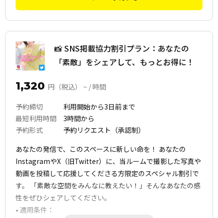
📸 SNS掲載協力割引プラン：あなたの
「素敵」をシェアして、もっとお得に！
1,320
円（税込） ~ / 時間
予約締切
利用開始から3日前まで
最短利用時間
3時間から
予約形式
予約リクエスト（承認制）
あなたの発信で、このスペースに新しい命を！ あなたの
InstagramやX（旧Twitter）に、当ルームで撮影した写真や
動画を投稿して応援してくださる方限定のスペシャル割引で
す。 「素敵な空間をみんなに教えたい！」そんなあなたの感
性をぜひシェアしてください。
• 適用条件：