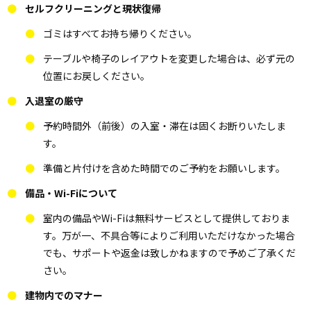
セルフクリーニングと現状復帰
ゴミはすべてお持ち帰りください。
テーブルや椅子のレイアウトを変更した場合は、必ず元の
位置にお戻しください。
入退室の厳守
予約時間外（前後）の入室・滞在は固くお断りいたしま
す。
準備と片付けを含めた時間でのご予約をお願いします。
備品・Wi-Fiについて
室内の備品やWi-Fiは無料サービスとして提供しておりま
す。万が一、不具合等によりご利用いただけなかった場合
でも、サポートや返金は致しかねますので予めご了承くだ
さい。
建物内でのマナー