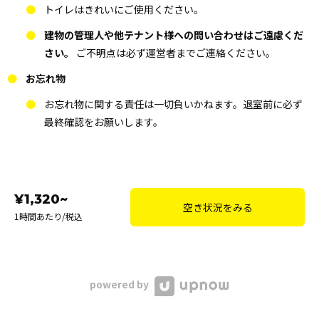
トイレはきれいにご使用ください。
建物の管理人や他テナント様への問い合わせはご遠慮くだ
さい。
ご不明点は必ず運営者までご連絡ください。
お忘れ物
お忘れ物に関する責任は一切負いかねます。退室前に必ず
最終確認をお願いします。
¥1,320~
空き状況をみる
1時間あたり/税込
powered by