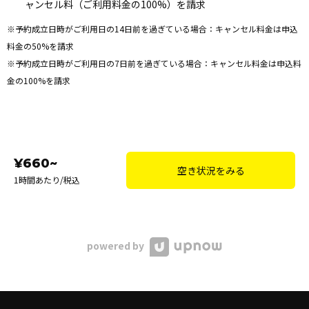
ャンセル料（ご利用料金の100%）を請求
※予約成立日時がご利用日の14日前を過ぎている場合：キャンセル料金は申込
料金の50%を請求
※予約成立日時がご利用日の7日前を過ぎている場合：キャンセル料金は申込料
金の100%を請求
¥660~
空き状況をみる
1時間あたり/税込
powered by