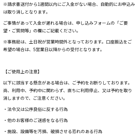
※請求書送付から1週間以内にご入金がない場合、自動的にお申込み
は取り消しとなります。
ご事情があって入金が遅れる場合は、申し込みフォームの「ご要
望・ご質問等」の欄にご記載ください。
※事務局は、土日祝が営業時間外となっております。口座振込をご
希望の場合は、5営業日以降からの受付となります。
【ご使用上の注意】
以下に該当する懸念がある場合は、ご予約をお断りしております。
尚、利用中、予約中に関わらず、直ちに利用停止、又は予約を取り
消しますので、ご注意ください。
・法令又は公序良俗に反する行為
・他のお客様のご迷惑をなる行為
・施設、設備等を汚損、破損させる恐れのある行為