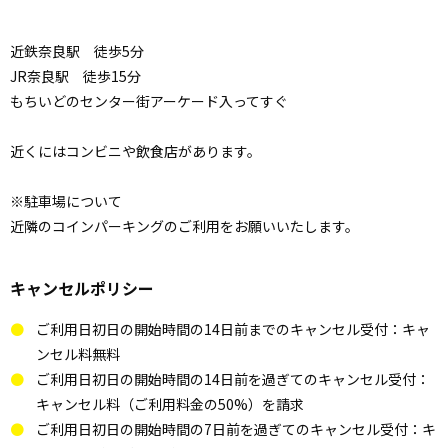
近鉄奈良駅 徒歩5分
JR奈良駅 徒歩15分
もちいどのセンター街アーケード入ってすぐ
近くにはコンビニや飲食店があります。
※駐車場について
近隣のコインパーキングのご利用をお願いいたします。
キャンセルポリシー
ご利用日初日の開始時間の14日前までのキャンセル受付：キャ
ンセル料無料
ご利用日初日の開始時間の14日前を過ぎてのキャンセル受付：
キャンセル料（ご利用料金の50%）を請求
ご利用日初日の開始時間の7日前を過ぎてのキャンセル受付：キ