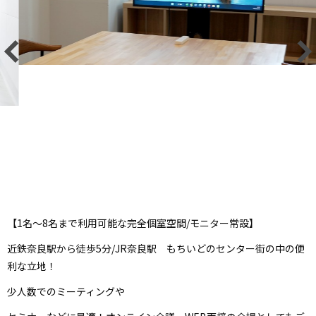
【1名～8名まで利用可能な完全個室空間/モニター常設】
近鉄奈良駅から徒歩5分/JR奈良駅 もちいどのセンター街の中の便
利な立地！
少人数でのミーティングや