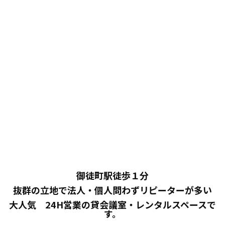
御徒町駅徒歩１分
抜群の立地で法人・個人問わずリピーターが多い
大人気 24H営業の
貸会議室・レンタルスペースで
す。