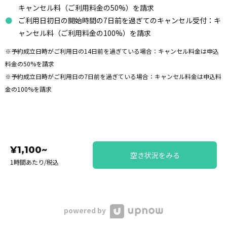
キャンセル料（ご利用料金の50%）を請求
ご利用日初日の開始時間の7日前を過ぎてのキャンセル受付：キ
ャンセル料（ご利用料金の100%）を請求
※予約成立日時がご利用日の14日前を過ぎている場合：キャンセル料金は申込
料金の50%を請求
※予約成立日時がご利用日の7日前を過ぎている場合：キャンセル料金は申込料
金の100%を請求
¥1,100~
空き状況をみる
1時間あたり/税込
powered by