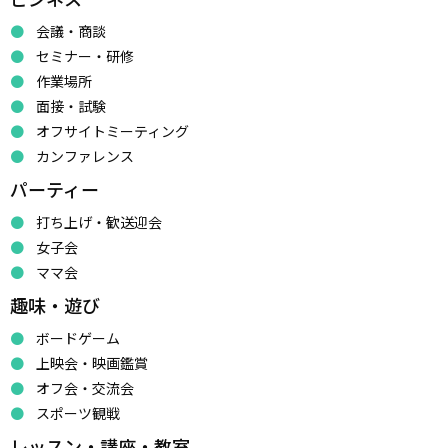
会議・商談
セミナー・研修
作業場所
面接・試験
オフサイトミーティング
カンファレンス
パーティー
打ち上げ・歓送迎会
女子会
ママ会
趣味・遊び
ボードゲーム
上映会・映画鑑賞
オフ会・交流会
スポーツ観戦
レッスン・講座・教室