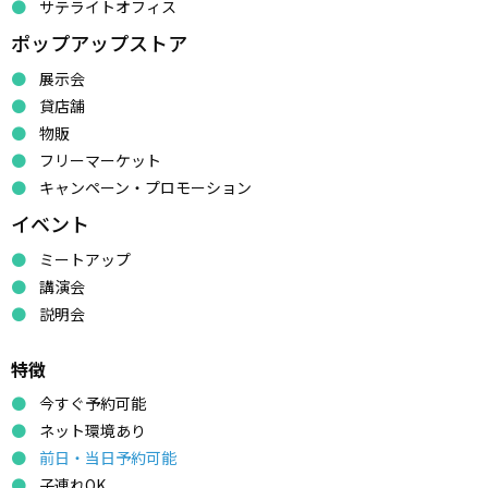
サテライトオフィス
ポップアップストア
展示会
貸店舗
物販
フリーマーケット
キャンペーン・プロモーション
イベント
ミートアップ
講演会
説明会
特徴
今すぐ予約可能
ネット環境あり
前日・当日予約可能
子連れOK