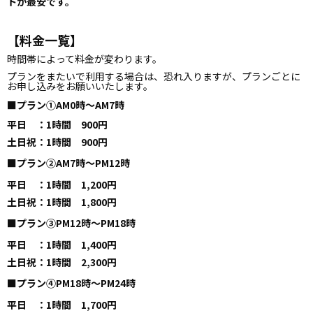
トが最安です。
【料金一覧】
時間帯によって料金が変わります。
プランをまたいで利用する場合は、恐れ入りますが、プランごとに
お申し込みをお願いいたします。
■プラン①AM0時～AM7時
平日 ：1時間 900円
土日祝：1時間 900円
■プラン②AM7時～PM12時
平日 ：1時間 1,200円
土日祝：1時間 1,800円
■プラン③PM12時～PM18時
平日 ：1時間 1,400円
土日祝：1時間 2,300円
■プラン④PM18時～PM24時
平日 ：1時間 1,700円