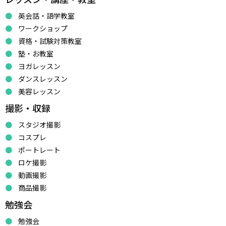
英会話・語学教室
ワークショップ
資格・試験対策教室
塾・お教室
ヨガレッスン
ダンスレッスン
美容レッスン
撮影・収録
スタジオ撮影
コスプレ
ポートレート
ロケ撮影
動画撮影
商品撮影
勉強会
勉強会