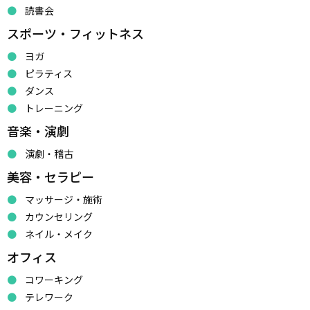
読書会
スポーツ・フィットネス
ヨガ
ピラティス
ダンス
トレーニング
音楽・演劇
演劇・稽古
美容・セラピー
マッサージ・施術
カウンセリング
ネイル・メイク
オフィス
コワーキング
テレワーク