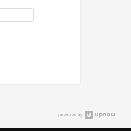
powered by