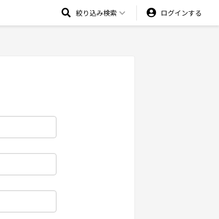
絞り込み検索
ログインする