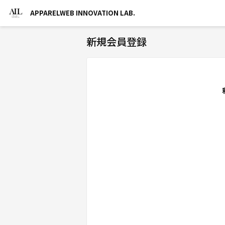
APPARELWEB INNOVATION LAB.
新規会員登録