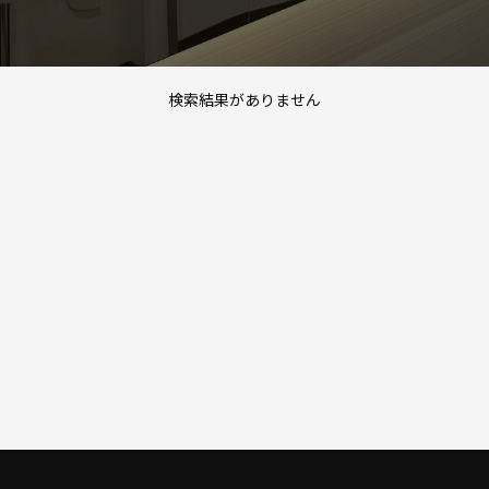
検索結果がありません