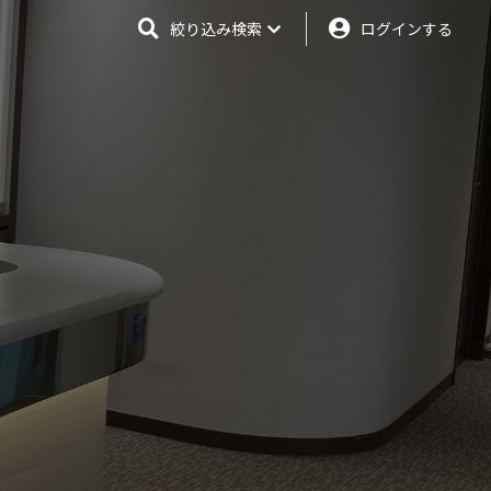
絞り込み検索
ログインする