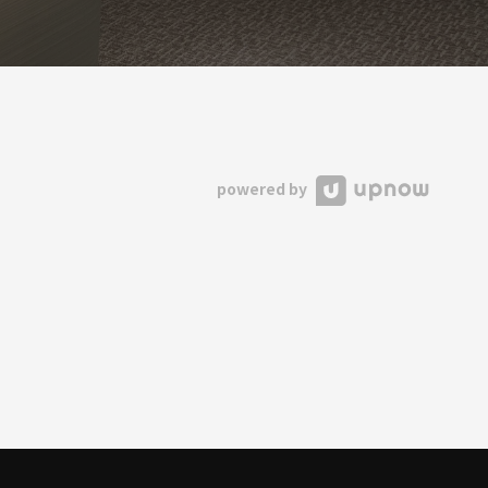
powered by